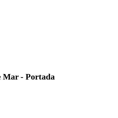
e Mar - Portada