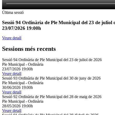
Última sessió
Sessió 94 Ordinària de Ple Municipal del 23 de juliol
23/07/2026 19:00h
Veure detall
Sessions més recents
Sessió 94 Ordinària de Ple Municipal del 23 de juliol de 2026
Ple Municipal
-
Ordinària
23/07/2026 19:00h
Veure detall
Sessió 93 Ordinària de Ple Municipal del 30 de juny de 2026
Ple Municipal
-
Ordinària
30/06/2026 19:00h
Veure detall
Sessió 92 Ordinària de Ple Municipal del 28 de maig de 2026
Ple Municipal
-
Ordinària
28/05/2026 19:00h
Veure detall