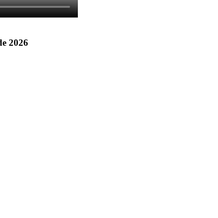
 de 2026